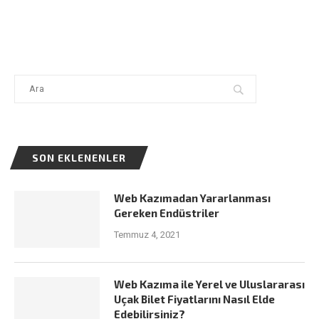
SON EKLENENLER
Web Kazımadan Yararlanması
Gereken Endüstriler
Temmuz 4, 2021
Web Kazıma ile Yerel ve Uluslararası
Uçak Bilet Fiyatlarını Nasıl Elde
Edebilirsiniz?