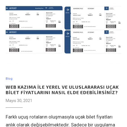
Blog
WEB KAZIMA ILE YEREL VE ULUSLARARASI UÇAK
BILET FIYATLARINI NASIL ELDE EDEBILIRSINIZ?
Mayıs 30, 2021
Farklı uçuş rotaların oluşmasıyla uçak bilet fiyatları
anlık olarak değişebilmektedir. Sadece bir uygulama