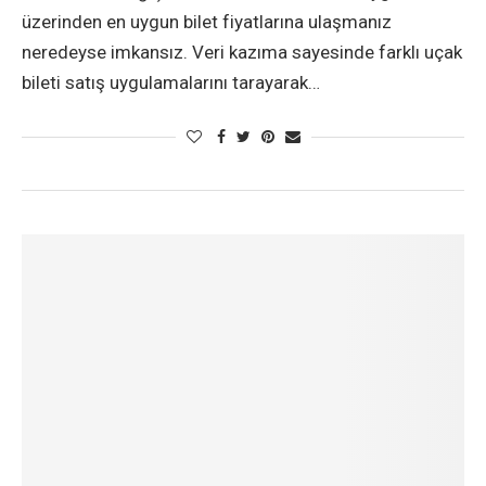
üzerinden en uygun bilet fiyatlarına ulaşmanız
neredeyse imkansız. Veri kazıma sayesinde farklı uçak
bileti satış uygulamalarını tarayarak…