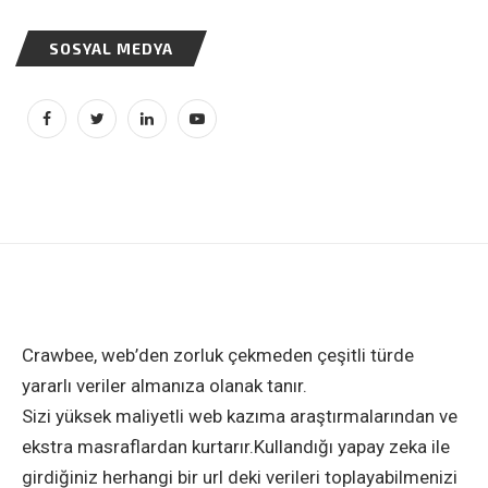
SOSYAL MEDYA
Crawbee, web’den zorluk çekmeden çeşitli türde
yararlı veriler almanıza olanak tanır.
Sizi yüksek maliyetli web kazıma araştırmalarından ve
ekstra masraflardan kurtarır.Kullandığı yapay zeka ile
girdiğiniz herhangi bir url deki verileri toplayabilmenizi