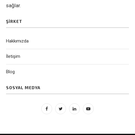
sağlar.
ŞIRKET
Hakkımızda
İletişim
Blog
SOSYAL MEDYA