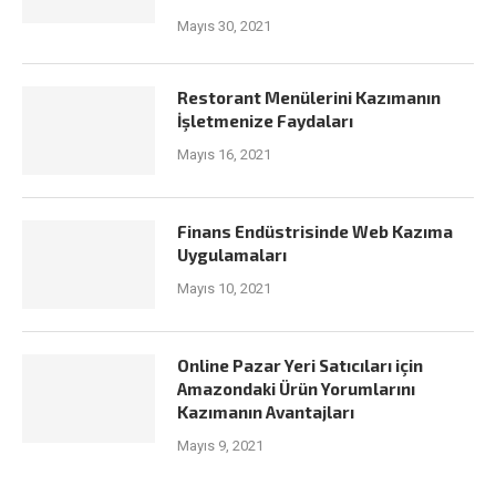
Mayıs 30, 2021
Restorant Menülerini Kazımanın
İşletmenize Faydaları
Mayıs 16, 2021
Finans Endüstrisinde Web Kazıma
Uygulamaları
Mayıs 10, 2021
Online Pazar Yeri Satıcıları için
Amazondaki Ürün Yorumlarını
Kazımanın Avantajları
Mayıs 9, 2021