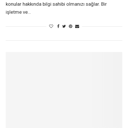
konular hakkında bilgi sahibi olmanızı sağlar. Bir
işletme ve…