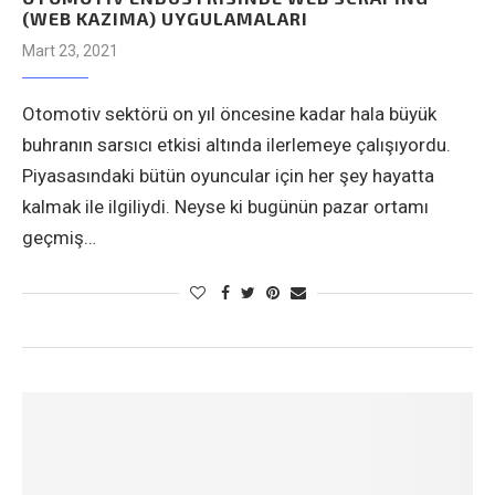
(WEB KAZIMA) UYGULAMALARI
Mart 23, 2021
Otomotiv sektörü on yıl öncesine kadar hala büyük
buhranın sarsıcı etkisi altında ilerlemeye çalışıyordu.
Piyasasındaki bütün oyuncular için her şey hayatta
kalmak ile ilgiliydi. Neyse ki bugünün pazar ortamı
geçmiş…