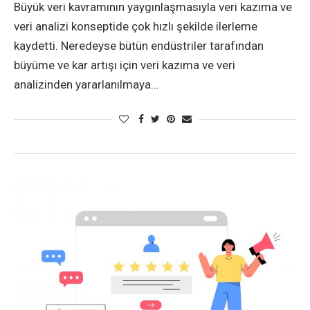
Büyük veri kavramının yaygınlaşmasıyla veri kazıma ve
veri analizi konseptide çok hızlı şekilde ilerleme
kaydetti. Neredeyse bütün endüstriler tarafından
büyüme ve kar artışı için veri kazıma ve veri
analizinden yararlanılmaya…