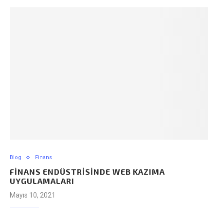
Blog
Finans
FINANS ENDÜSTRISINDE WEB KAZIMA
UYGULAMALARI
Mayıs 10, 2021