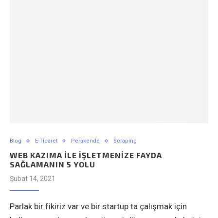
Blog
E-Ticaret
Perakende
Scraping
WEB KAZIMA İLE İŞLETMENİZE FAYDA
SAĞLAMANIN 5 YOLU
Şubat 14, 2021
Parlak bir fikiriz var ve bir startup ta çalışmak için